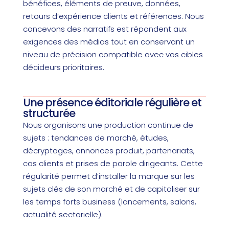
bénéfices, éléments de preuve, données,
retours d’expérience clients et références. Nous
concevons des narratifs est répondent aux
exigences des médias tout en conservant un
niveau de précision compatible avec vos cibles
décideurs prioritaires.
Une présence éditoriale régulière et
structurée
Nous organisons une production continue de
sujets : tendances de marché, études,
décryptages, annonces produit, partenariats,
cas clients et prises de parole dirigeants. Cette
régularité permet d’installer la marque sur les
sujets clés de son marché et de capitaliser sur
les temps forts business (lancements, salons,
actualité sectorielle).