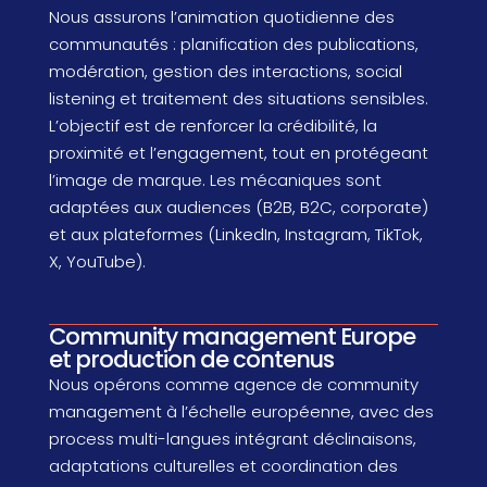
Nous assurons l’animation quotidienne des
communautés : planification des publications,
modération, gestion des interactions, social
listening et traitement des situations sensibles.
L’objectif est de renforcer la crédibilité, la
proximité et l’engagement, tout en protégeant
l’image de marque. Les mécaniques sont
adaptées aux audiences (B2B, B2C, corporate)
et aux plateformes (LinkedIn, Instagram, TikTok,
X, YouTube).
Community management Europe
et production de contenus
Nous opérons comme agence de community
management à l’échelle européenne, avec des
process multi-langues intégrant déclinaisons,
adaptations culturelles et coordination des