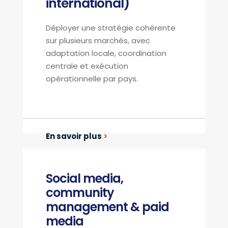
international)
Déployer une stratégie cohérente
sur plusieurs marchés, avec
adaptation locale, coordination
centrale et exécution
opérationnelle par pays.
En savoir plus
>
Social media,
community
management & paid
media