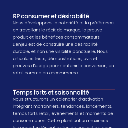
RP consumer et désirabilité
Nous développons la notoriété et la préférence
en travaillant le récit de marque, la preuve
produit et les bénéfices consommateurs.
L’enjeu est de construire une désirabilité
durable, et non une visibilité ponctuelle. Nous
articulons tests, démonstrations, avis et
preuves d’usage pour soutenir la conversion, en
retail comme en e-commerce.
Temps forts et saisonnalité
Nous structurons un calendrier d’activation
intégrant marronniers, tendances, lancements,
temps forts retail, événements et moments de
consommation. Cette planification maximise
les opportunités naturelles de couverture dans