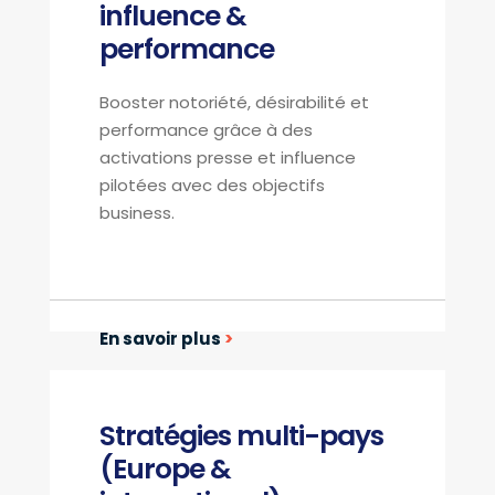
influence &
performance
Booster notoriété, désirabilité et
performance grâce à des
activations presse et influence
pilotées avec des objectifs
business.
En savoir plus
>
Stratégies multi-pays
(Europe &