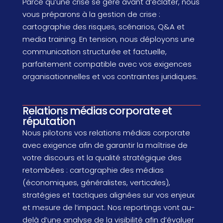
Parce qu’une crise se gère avant d’éclater, nous
vous préparons à la gestion de crise :
cartographie des risques, scénarios, Q&A et
media training. En tension, nous déployons une
communication structurée et factuelle,
parfaitement compatible avec vos exigences
organisationnelles et vos contraintes juridiques.
Relations médias corporate et
réputation
Nous pilotons vos relations médias corporate
avec exigence afin de garantir la maîtrise de
votre discours et la qualité stratégique des
retombées : cartographie des médias
(économiques, généralistes, verticales),
stratégies et tactiques alignées sur vos enjeux
et mesure de l’impact. Nos reportings vont au-
delà d’une analyse de la visibilité afin d’évaluer