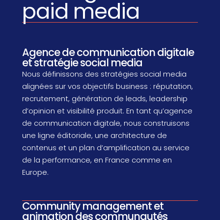
paid media
Agence de communication digitale
et stratégie social media
Nous définissons des stratégies social media
alignées sur vos objectifs business : réputation,
recrutement, génération de leads, leadership
d’opinion et visibilité produit. En tant qu’agence
de communication digitale, nous construisons
une ligne éditoriale, une architecture de
contenus et un plan d’amplification au service
de la performance, en France comme en
Europe.
Community management et
animation des communautés