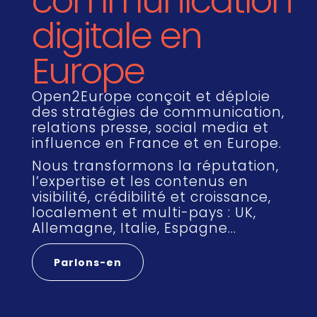
communication
digitale en
Europe
Open2Europe conçoit et déploie
des stratégies de communication,
relations presse, social media et
influence en France et en Europe.
Nous transformons la réputation,
l’expertise et les contenus en
visibilité, crédibilité et croissance,
localement et multi-pays : UK,
Allemagne, Italie, Espagne…
Parlons-en