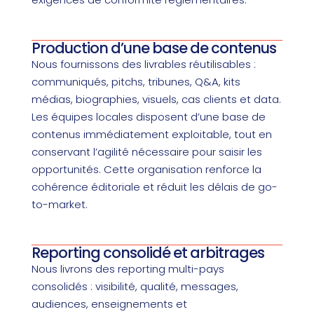
Production d’une base de contenus
Nous fournissons des livrables réutilisables :
communiqués, pitchs, tribunes, Q&A, kits
médias, biographies, visuels, cas clients et data.
Les équipes locales disposent d’une base de
contenus immédiatement exploitable, tout en
conservant l’agilité nécessaire pour saisir les
opportunités. Cette organisation renforce la
cohérence éditoriale et réduit les délais de go-
to-market.
Reporting consolidé et arbitrages
Nous livrons des reporting multi-pays
consolidés : visibilité, qualité, messages,
audiences, enseignements et