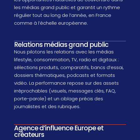
les médias grand public et garantit un rythme
régulier tout au long de l’année, en France
comme à l’échelle européenne.
Relations médias grand public
Nous pilotons les relations avec les médias
lifestyle, consommation, TV, radio et digitaux :
sélections produits, comparatifs, bancs d’essai,
dossiers thématiques, podcasts et formats
vidéo. La performance repose sur des assets
irréprochables (visuels, messages clés, FAQ,
porte-parole) et un ciblage précis des
journalistes et des rubriques.
Agence d’influence Europe et
créateurs