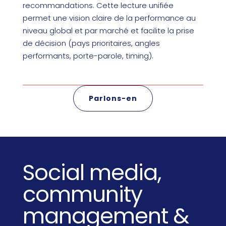
recommandations. Cette lecture unifiée
permet une vision claire de la performance au
niveau global et par marché et facilite la prise
de décision (pays prioritaires, angles
performants, porte-parole, timing).
Parlons-en
Social media,
community
management &