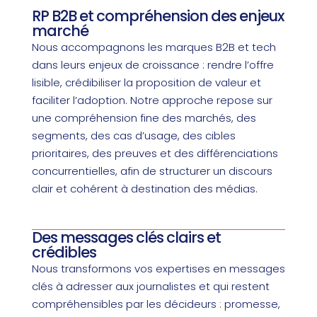
RP B2B et compréhension des enjeux
marché
Nous accompagnons les marques B2B et tech
dans leurs enjeux de croissance : rendre l’offre
lisible, crédibiliser la proposition de valeur et
faciliter l’adoption. Notre approche repose sur
une compréhension fine des marchés, des
segments, des cas d’usage, des cibles
prioritaires, des preuves et des différenciations
concurrentielles, afin de structurer un discours
clair et cohérent à destination des médias.
Des messages clés clairs et
crédibles
Nous transformons vos expertises en messages
clés à adresser aux journalistes et qui restent
compréhensibles par les décideurs : promesse,