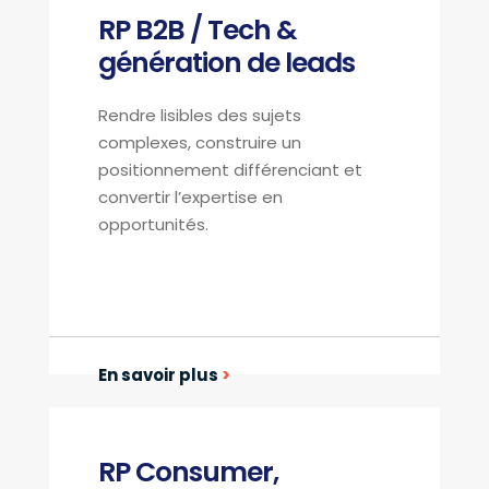
RP B2B / Tech &
génération de leads
Rendre lisibles des sujets
complexes, construire un
positionnement différenciant et
convertir l’expertise en
opportunités.
En savoir plus
>
RP Consumer,