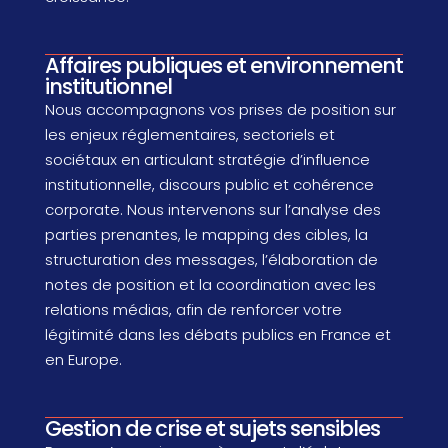
Affaires publiques et environnement
institutionnel
Nous accompagnons vos prises de position sur
les enjeux réglementaires, sectoriels et
sociétaux en articulant stratégie d’influence
institutionnelle, discours public et cohérence
corporate. Nous intervenons sur l’analyse des
parties prenantes, le mapping des cibles, la
structuration des messages, l’élaboration de
notes de position et la coordination avec les
relations médias, afin de renforcer votre
légitimité dans les débats publics en France et
en Europe.
Gestion de crise et sujets sensibles