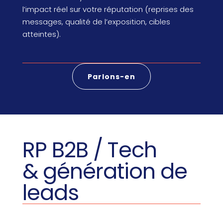
l’impact réel sur votre réputation (reprises des
messages, qualité de l’exposition, cibles
atteintes).
Parlons-en
RP B2B / Tech
& génération de
leads