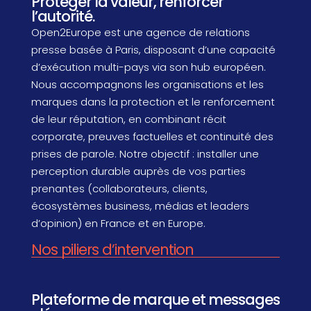
Protéger la valeur, renforcer
l’autorité.
Open2Europe est une agence de relations
presse basée à Paris, disposant d’une capacité
d’exécution multi-pays via son hub européen.
Nous accompagnons les organisations et les
marques dans la protection et le renforcement
de leur réputation, en combinant récit
corporate, preuves factuelles et continuité des
prises de parole. Notre objectif : installer une
perception durable auprès de vos parties
prenantes (collaborateurs, clients,
écosystèmes business, médias et leaders
d’opinion) en France et en Europe.
Nos piliers d’intervention
Plateforme de marque et messages