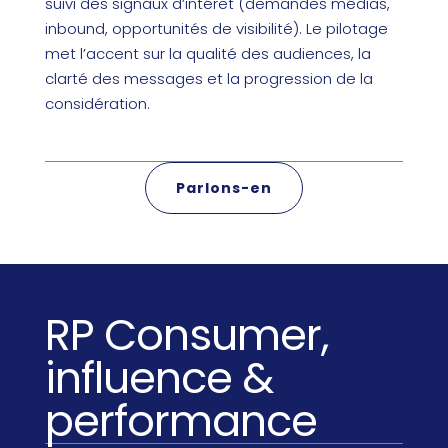
suivi des signaux d’intérêt (demandes médias,
inbound, opportunités de visibilité). Le pilotage
met l’accent sur la qualité des audiences, la
clarté des messages et la progression de la
considération.
Parlons-en
RP Consumer,
influence &
performance