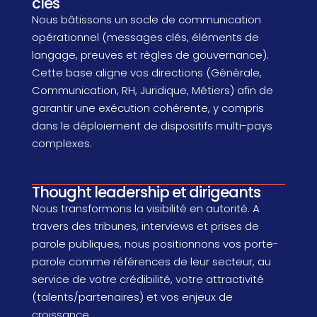
clés
Nous bâtissons un socle de communication
opérationnel (messages clés, éléments de
langage, preuves et règles de gouvernance).
Cette base aligne vos directions (Générale,
Communication, RH, Juridique, Métiers) afin de
garantir une exécution cohérente, y compris
dans le déploiement de dispositifs multi-pays
complexes.
Thought leadership et dirigeants
Nous transformons la visibilité en autorité. A
travers des tribunes, interviews et prises de
parole publiques, nous positionnons vos porte-
parole comme références de leur secteur, au
service de votre crédibilité, votre attractivité
(talents/partenaires) et vos enjeux de
croissance.