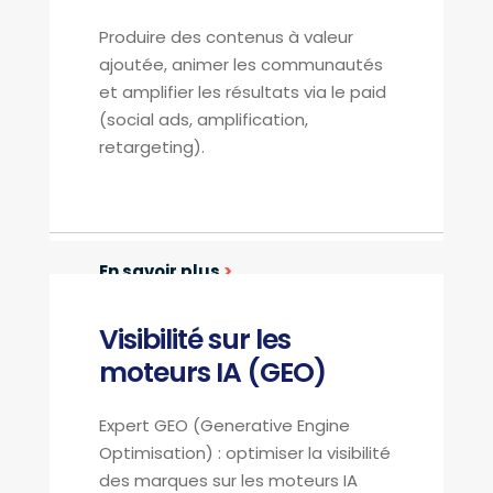
Produire des contenus à valeur
ajoutée, animer les communautés
et amplifier les résultats via le paid
(social ads, amplification,
retargeting).
En savoir plus
>
Visibilité sur les
moteurs IA (GEO)
Expert GEO (Generative Engine
Optimisation) : optimiser la visibilité
des marques sur les moteurs IA