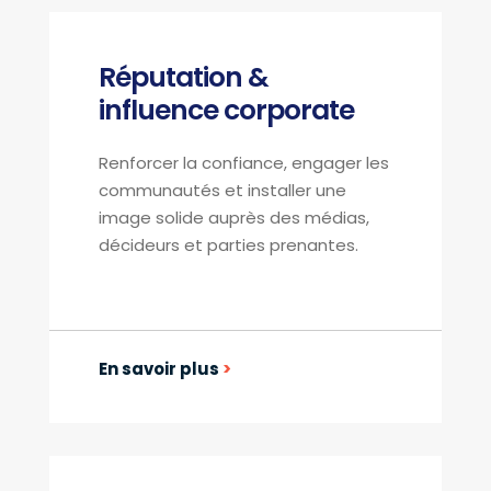
Réputation &
influence corporate
Renforcer la confiance, engager les
communautés et installer une
image solide auprès des médias,
décideurs et parties prenantes.
En savoir plus
>