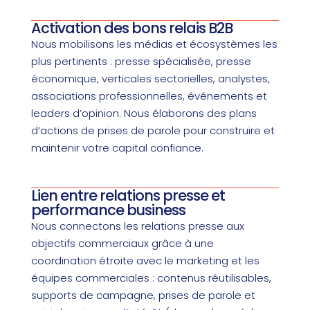
Activation des bons relais B2B
Nous mobilisons les médias et écosystèmes les
plus pertinents : presse spécialisée, presse
économique, verticales sectorielles, analystes,
associations professionnelles, événements et
leaders d’opinion. Nous élaborons des plans
d’actions de prises de parole pour construire et
maintenir votre capital confiance.
Lien entre relations presse et
performance business
Nous connectons les relations presse aux
objectifs commerciaux grâce à une
coordination étroite avec le marketing et les
équipes commerciales : contenus réutilisables,
supports de campagne, prises de parole et