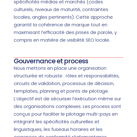
spécificités médias et marchés (codes
culturels, niveaux de maturité, contraintes
locales, angles pertinents). Cette approche
garantit la cohérence de marque tout en
maximisant l’efficacité des prises de parole, y
compris en matière de visibilité SEO locale.
Gouvernance et process
Nous mettons en place une organisation
structurée et robuste : rôles et responsabilités,
circuits de validation, processus de décision,
templates, planning et points de pilotage.
L’objectif est de sécuriser l’exécution même sur
des organisations complexes. Les process sont
conçus pour faciliter le pilotage multi-pays en
intégrant les spécificités culturelles et
linguistiques, les fuseaux horaires et les
exigences de conformité réglementaires.