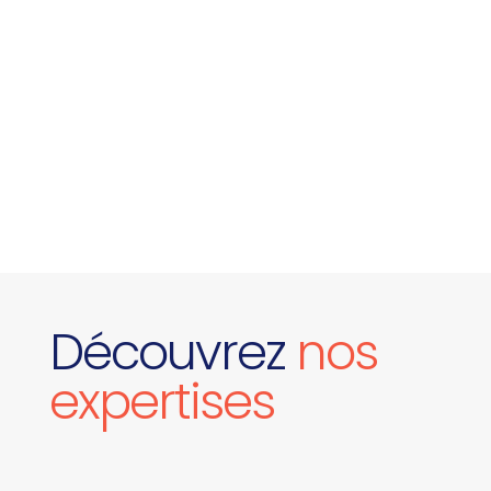
Découvrez
nos
expertises