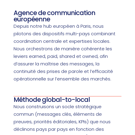
Agence de communication
européenne
Depuis notre hub européen à Paris, nous
pilotons des dispositifs multi-pays combinant
coordination centrale et expertises locales.
Nous orchestrons de manière cohérente les
leviers earned, paid, shared et owned, afin
d’assurer la maîtrise des messages, la
continuité des prises de parole et l’efficacité
opérationnelle sur l’ensemble des marchés.
Méthode global-to-local
Nous construisons un socle stratégique
commun (messages clés, éléments de
preuves, priorités éditoriales, KPIs) que nous
déclinons pays par pays en fonction des