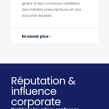
grâce à des contenus crédibles,
des médias prescripteurs et une
autorité durable.
En savoir plus
>
Réputation &
influence
corporate