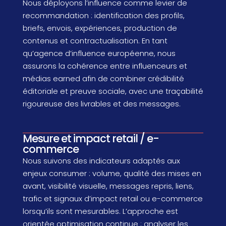
Nous déployons l’influence comme levier de
recommandation : identification des profils,
briefs, envois, expériences, production de
contenus et contractualisation. En tant
qu’agence d’influence européenne, nous
assurons la cohérence entre influenceurs et
médias earned afin de combiner crédibilité
éditoriale et preuve sociale, avec une traçabilité
rigoureuse des livrables et des messages.
Mesure et impact retail / e-
commerce
Nous suivons des indicateurs adaptés aux
enjeux consumer : volume, qualité des mises en
avant, visibilité visuelle, messages repris, liens,
trafic et signaux d’impact retail ou e-commerce
lorsqu’ils sont mesurables. L’approche est
orientée optimisation continue : analyser les